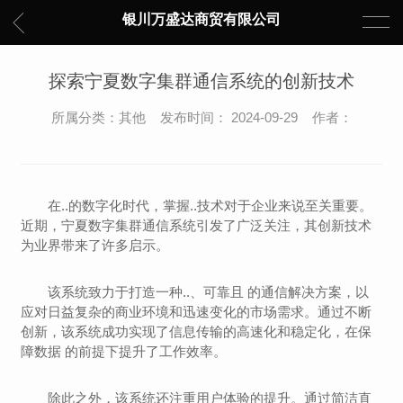
银川万盛达商贸有限公司
探索宁夏数字集群通信系统的创新技术
所属分类：其他 发布时间： 2024-09-29 作者：
在..的数字化时代，掌握..技术对于企业来说至关重要。
近期，宁夏数字集群通信系统引发了广泛关注，其创新技术
为业界带来了许多启示。
该系统致力于打造一种..、可靠且 的通信解决方案，以
应对日益复杂的商业环境和迅速变化的市场需求。通过不断
创新，该系统成功实现了信息传输的高速化和稳定化，在保
障数据 的前提下提升了工作效率。
除此之外，该系统还注重用户体验的提升。通过简洁直