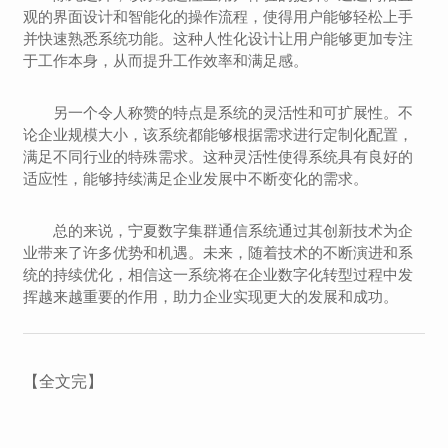
观的界面设计和智能化的操作流程，使得用户能够轻松上手
并快速熟悉系统功能。这种人性化设计让用户能够更加专注
于工作本身，从而提升工作效率和满足感。
另一个令人称赞的特点是系统的灵活性和可扩展性。不
论企业规模大小，该系统都能够根据需求进行定制化配置，
满足不同行业的特殊需求。这种灵活性使得系统具有良好的
适应性，能够持续满足企业发展中不断变化的需求。
总的来说，宁夏数字集群通信系统通过其创新技术为企
业带来了许多优势和机遇。未来，随着技术的不断演进和系
统的持续优化，相信这一系统将在企业数字化转型过程中发
挥越来越重要的作用，助力企业实现更大的发展和成功。
【全文完】