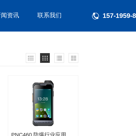
新闻资讯
联系我们
157-1959-
PNC460 防爆行业应用终端