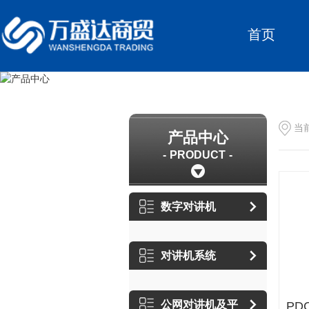
首页
当
产品中心
PRODUCT
数字对讲机
对讲机系统
公网对讲机及平