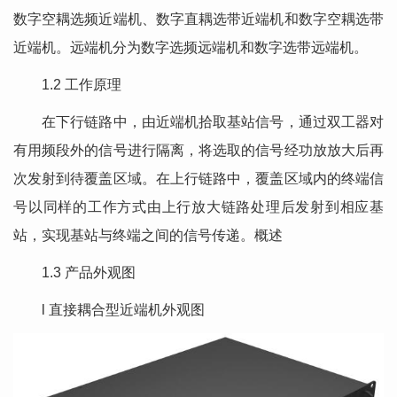
数字空耦选频近端机、数字直耦选带近端机和数字空耦选带
近端机。远端机分为数字选频远端机和数字选带远端机。
1.2 工作原理
在下行链路中，由近端机拾取基站信号，通过双工器对
有用频段外的信号进行隔离，将选取的信号经功放放大后再
次发射到待覆盖区域。在上行链路中，覆盖区域内的终端信
号以同样的工作方式由上行放大链路处理后发射到相应基
站，实现基站与终端之间的信号传递。概述
1.3 产品外观图
l 直接耦合型近端机外观图