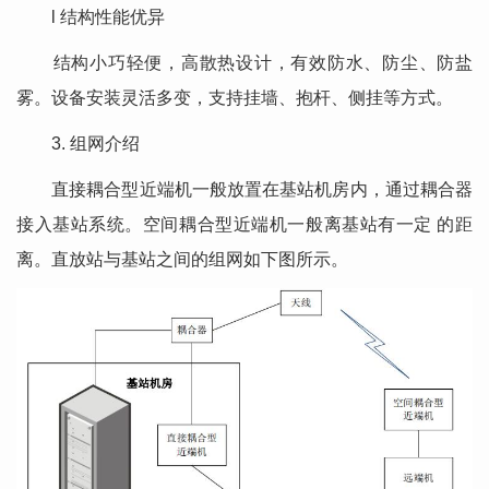
l 结构性能优异
结构小巧轻便，高散热设计，有效防水、防尘、防盐
雾。设备安装灵活多变，支持挂墙、抱杆、侧挂等方式。
3. 组网介绍
直接耦合型近端机一般放置在基站机房内，通过耦合器
接入基站系统。空间耦合型近端机一般离基站有一定 的距
离。直放站与基站之间的组网如下图所示。