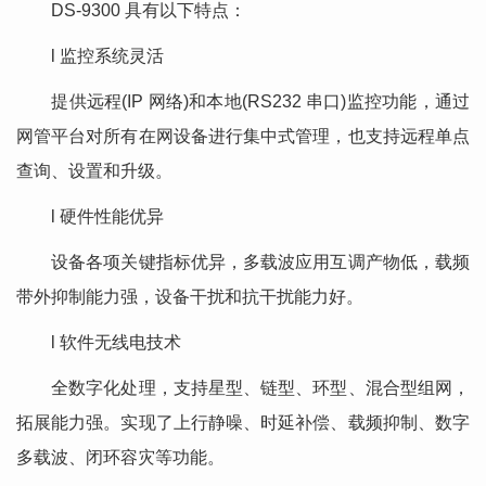
DS-9300 具有以下特点：
l 监控系统灵活
提供远程(IP 网络)和本地(RS232 串口)监控功能，通过
网管平台对所有在网设备进行集中式管理，也支持远程单点
查询、设置和升级。
l 硬件性能优异
设备各项关键指标优异，多载波应用互调产物低，载频
带外抑制能力强，设备干扰和抗干扰能力好。
l 软件无线电技术
全数字化处理，支持星型、链型、环型、混合型组网，
拓展能力强。实现了上行静噪、时延补偿、载频抑制、数字
多载波、闭环容灾等功能。