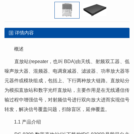
详情内容
概述
直放站(repeater，也叫 BDA)由天线、射频双工器、低
噪声放大器、混频器、电调衰减器、滤波器、功率放大器等
元器件或模块组成，包括上、下行两种放大链路。直放站分
为模拟直放站和数字光纤直放站，主要作用是在无线通信传
输过程中增强信号，对射频信号进行双向放大进而实现信号
转发，解决信号覆盖问题，扫除盲区，延伸覆盖。
1.1 产品介绍