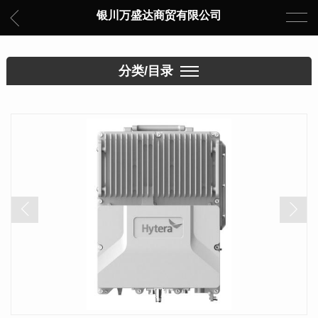
银川万盛达商贸有限公司
分类/目录