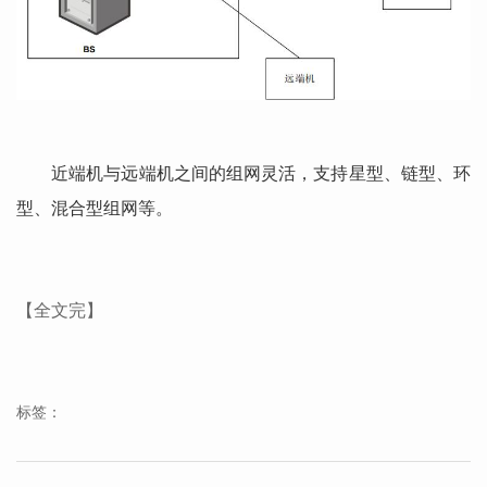
近端机与远端机之间的组网灵活，支持星型、链型、环
型、混合型组网等。
【全文完】
标签：