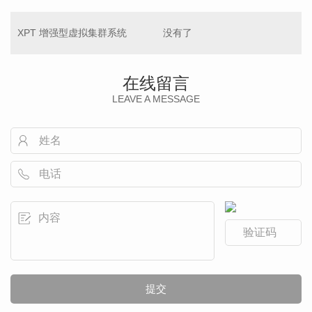
XPT 增强型虚拟集群系统
没有了
在线留言
LEAVE A MESSAGE