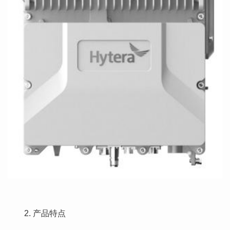
2. 产品特点