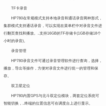
TF卡录音
HP780在常规模式支持本地录音和通话录音两种形式，
集群模式支持通话录音，可以实现在菜单栏中对录音文件进
行翻页查找和播放。..支持16GB的TF存储卡(1GB存储18个
小时的录音)。
录音管理
HP780录音文件可通过录音管理软件进行查询，选择，
播放，导出等操作，方便对录音文件进行统一的管理和保
存。
双卫星定位
HP780内置GPS与北斗双定位模块，两套定位系统可
智能切换，..终端的位置信息可在调度台上进行显示。