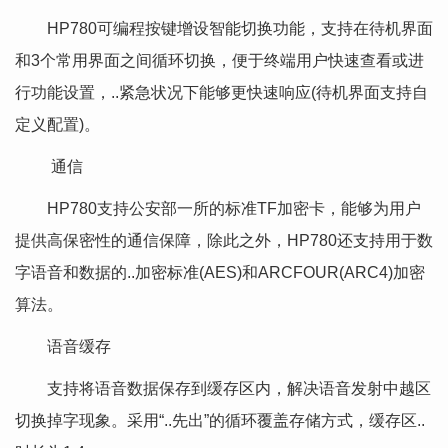
HP780可编程按键增设智能切换功能，支持在待机界面
和3个常用界面之间循环切换，便于终端用户快速查看或进
行功能设置，..紧急状况下能够更快速响应(待机界面支持自
定义配置)。
通信
HP780支持公安部一所的标准TF加密卡，能够为用户
提供高保密性的通信保障，除此之外，HP780还支持用于数
字语音和数据的..加密标准(AES)和ARCFOUR(ARC4)加密
算法。
语音缓存
支持将语音数据保存到缓存区内，解决语音发射中越区
切换掉字现象。采用“..先出”的循环覆盖存储方式，缓存区..