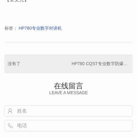
标签：
HP780专业数字对讲机
没有了
HP780 CQST专业数字防爆对讲机
在线留言
LEAVE A MESSAGE