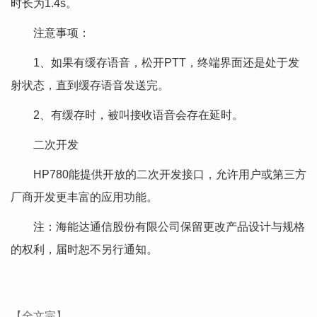
时长为1.4s。
注意事项：
1、如果有缓存语音，松开PTT，终端界面还是处于发
射状态，直到缓存语音发送完。
2、有缓存时，被叫接收语音会存在延时。
二次开发
HP780能提供开放的二次开发接口，允许用户或第三方
厂商开发更丰富的应用功能。
注：海能达通信股份有限公司保留更改产品设计与规格
的权利，届时恕不另行通知。
【全文完】