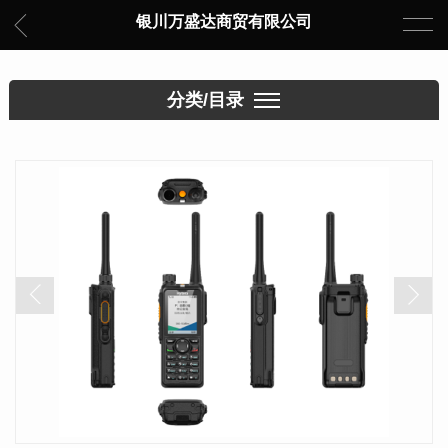
银川万盛达商贸有限公司
分类/目录