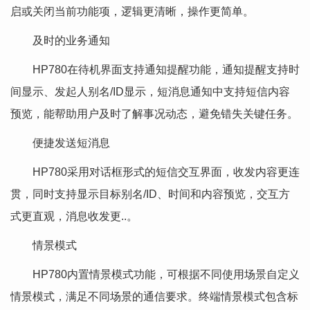
启或关闭当前功能项，逻辑更清晰，操作更简单。
及时的业务通知
HP780在待机界面支持通知提醒功能，通知提醒支持时
间显示、发起人别名/ID显示，短消息通知中支持短信内容
预览，能帮助用户及时了解事况动态，避免错失关键任务。
便捷发送短消息
HP780采用对话框形式的短信交互界面，收发内容更连
贯，同时支持显示目标别名/ID、时间和内容预览，交互方
式更直观，消息收发更..。
情景模式
HP780内置情景模式功能，可根据不同使用场景自定义
情景模式，满足不同场景的通信要求。终端情景模式包含标