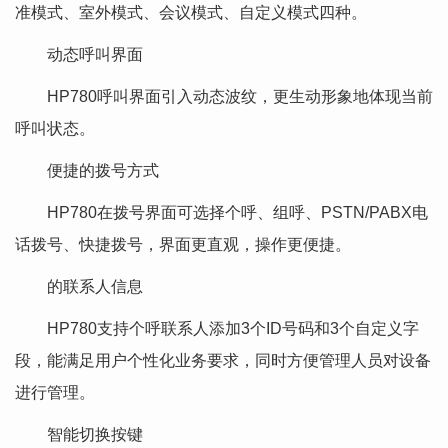
准模式、室外模式、会议模式、自定义模式四种。
动态呼叫界面
HP780呼叫界面引入动态波纹，更生动形象地体现当前
呼叫状态。
便捷的拨号方式
HP780在拨号界面可选择个呼、组呼、PSTN/PABX电
话拨号、快捷拨号，界面更直观，操作更便捷。
的联系人信息
HP780支持个呼联系人添加3个ID号码和3个自定义字
段，能满足用户个性化业务要求，同时方便管理人员对设备
进行管理。
智能切换按键