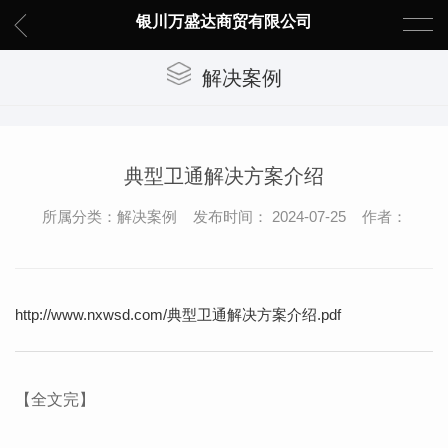
银川万盛达商贸有限公司
解决案例
典型卫通解决方案介绍
所属分类：解决案例 发布时间： 2024-07-25 作者：
http://www.nxwsd.com/典型卫通解决方案介绍.pdf
【全文完】