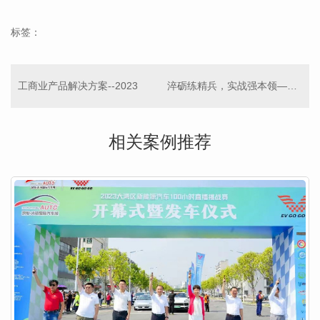
标签：
工商业产品解决方案--2023
淬砺练精兵，实战强本领——江苏省消防救援总队开展..层建筑灭火救援实战演练—综合定位系统
相关案例推荐